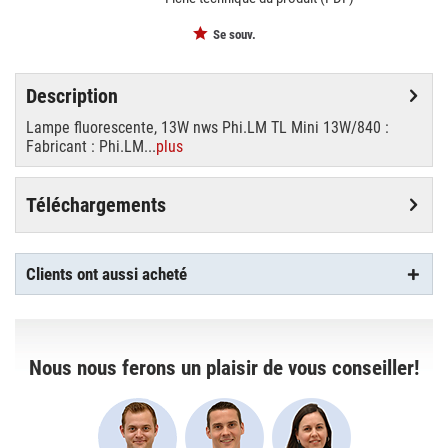
Se souv.
Description
Lampe fluorescente, 13W nws Phi.LM TL Mini 13W/840 :
Fabricant : Phi.LM...
plus
Téléchargements
Clients ont aussi acheté
Nous nous ferons un plaisir de vous conseiller!