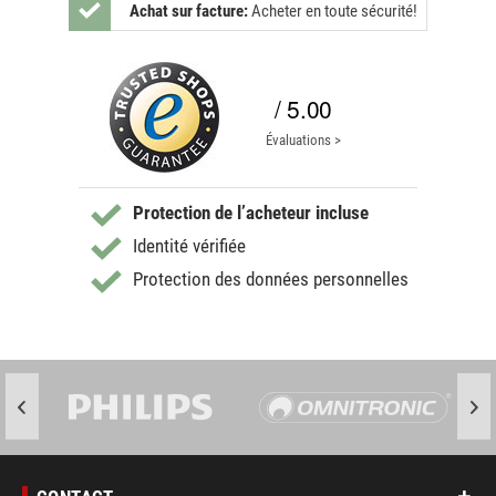
Achat sur facture:
Acheter en toute sécurité!
/ 5.00
Évaluations >
Protection de l’acheteur incluse
Identité vérifiée
Protection des données personnelles