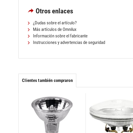
Otros enlaces
¿Dudas sobre el artículo?
Más artículos de Omnilux
Información sobre el fabricante
Instrucciones y advertencias de seguridad
Clientes también compraron