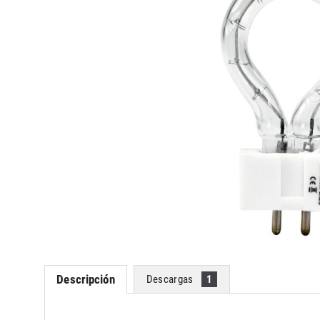
Descripción
Descargas
1