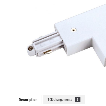
Description
Téléchargements
3