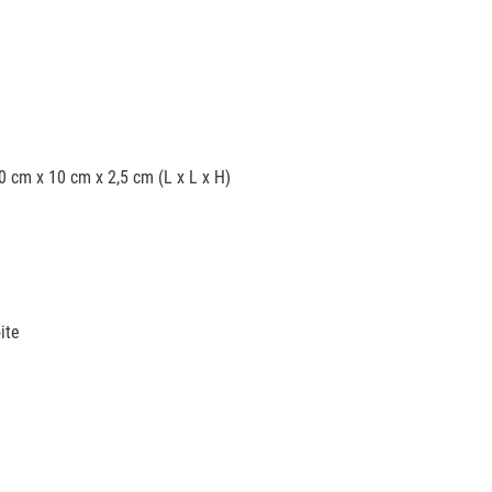
0 cm x 10 cm x 2,5 cm (L x L x H)
ite