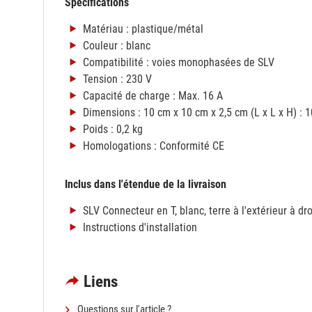
Spécifications
Matériau : plastique/métal
Couleur : blanc
Compatibilité : voies monophasées de SLV
Tension : 230 V
Capacité de charge : Max. 16 A
Dimensions : 10 cm x 10 cm x 2,5 cm (L x L x H) : 1
Poids : 0,2 kg
Homologations : Conformité CE
Inclus dans l'étendue de la livraison
SLV Connecteur en T, blanc, terre à l'extérieur à dro
Instructions d'installation
Liens
Questions sur l'article ?