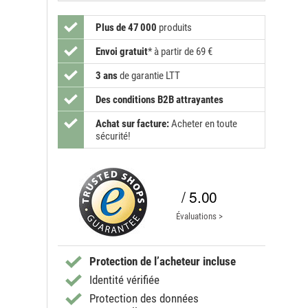
Plus de 47 000
produits
Envoi gratuit
*
à partir de 69 €
3 ans
de garantie LTT
Des conditions B2B attrayantes
Achat sur facture:
Acheter en toute
sécurité!
/ 5.00
Évaluations >
Protection de l’acheteur incluse
Identité vérifiée
Protection des données