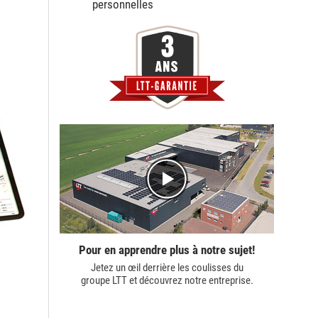
personnelles
Pour en apprendre plus à notre sujet!
Jetez un œil derrière les coulisses du
groupe LTT
et découvrez notre entreprise.