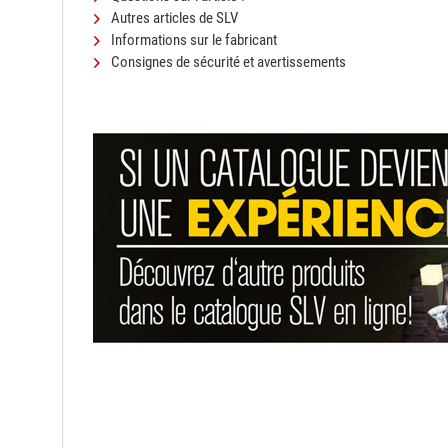
Autres articles de SLV
Informations sur le fabricant
Consignes de sécurité et avertissements