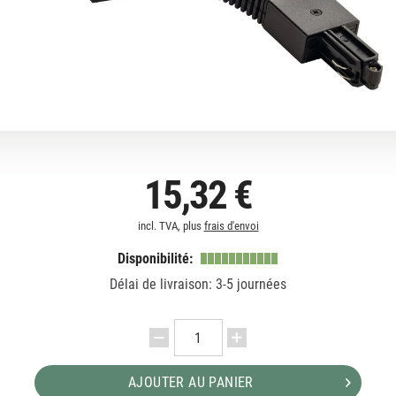
15,32 €
incl. TVA, plus
frais d'envoi
Disponibilité:
Délai de livraison: 3-5 journées
AJOUTER AU PANIER