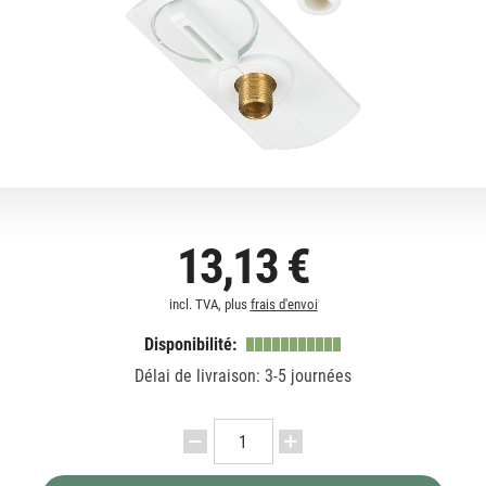
13,13 €
incl. TVA, plus
frais d'envoi
Disponibilité:
Délai de livraison: 3-5 journées