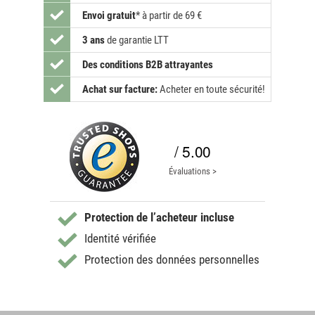
Envoi gratuit
*
à partir de 69 €
3 ans
de garantie LTT
Des conditions B2B attrayantes
Achat sur facture:
Acheter en toute sécurité!
/ 5.00
Évaluations >
Protection de l’acheteur incluse
Identité vérifiée
Protection des données personnelles