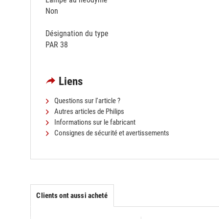
Non
Désignation du type
PAR 38
Liens
Questions sur l'article ?
Autres articles de Philips
Informations sur le fabricant
Consignes de sécurité et avertissements
Clients ont aussi acheté