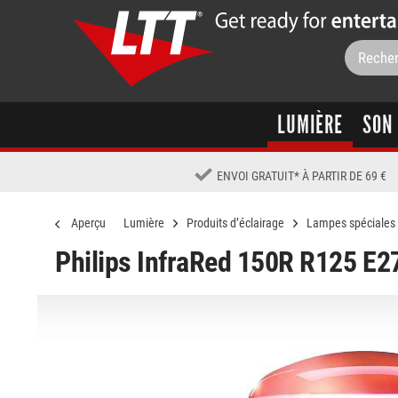
LUMIÈRE
SON
ENVOI GRATUIT
*
À PARTIR DE 69 €
Aperçu
Lumière
Produits d’éclairage
Lampes spéciales
Philips InfraRed 150R R125 E2