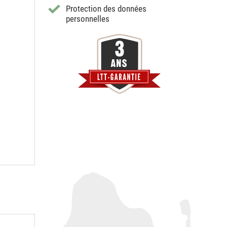
Protection des données
personnelles