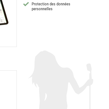
Protection des données
personnelles